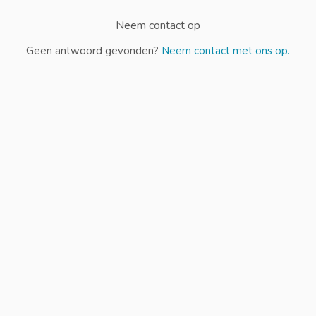
Neem contact op
Geen antwoord gevonden?
Neem contact met ons op.